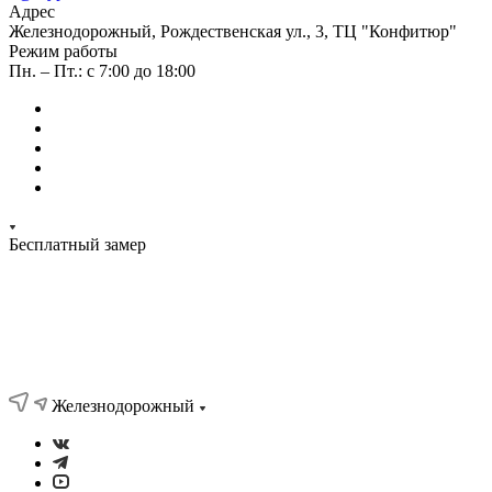
Адрес
Железнодорожный, Рождественская ул., 3, ТЦ "Конфитюр"
Режим работы
Пн. – Пт.: с 7:00 до 18:00
Бесплатный замер
Железнодорожный