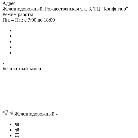
Адрес
Железнодорожный, Рождественская ул., 3, ТЦ "Конфитюр"
Режим работы
Пн. – Пт.: с 7:00 до 18:00
Бесплатный замер
Железнодорожный