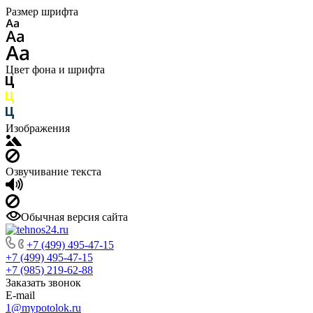
Размер шрифта
Цвет фона и шрифта
Изображения
Озвучивание текста
Обычная версия сайта
+7 (499) 495-47-15
+7 (499) 495-47-15
+7 (985) 219-62-88
Заказать звонок
E-mail
1@mypotolok.ru