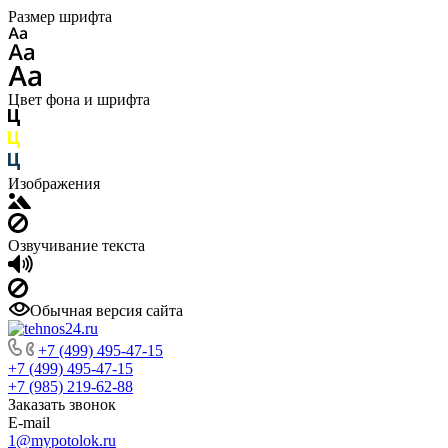
Размер шрифта
Цвет фона и шрифта
Изображения
Озвучивание текста
Обычная версия сайта
+7 (499) 495-47-15
+7 (499) 495-47-15
+7 (985) 219-62-88
Заказать звонок
E-mail
1@mypotolok.ru