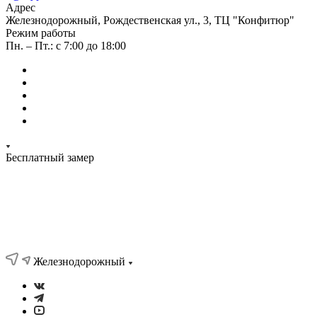
Адрес
Железнодорожный, Рождественская ул., 3, ТЦ "Конфитюр"
Режим работы
Пн. – Пт.: с 7:00 до 18:00
Бесплатный замер
Железнодорожный