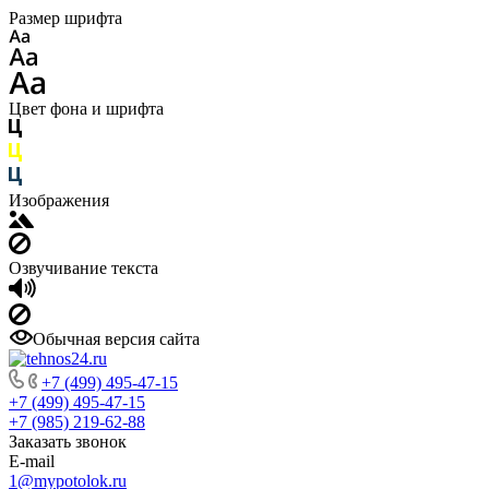
Размер шрифта
Цвет фона и шрифта
Изображения
Озвучивание текста
Обычная версия сайта
+7 (499) 495-47-15
+7 (499) 495-47-15
+7 (985) 219-62-88
Заказать звонок
E-mail
1@mypotolok.ru