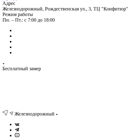
Адрес
Железнодорожный, Рождественская ул., 3, ТЦ "Конфитюр"
Режим работы
Пн. – Пт.: с 7:00 до 18:00
Бесплатный замер
Железнодорожный