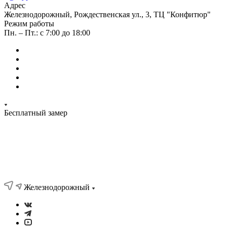
Адрес
Железнодорожный, Рождественская ул., 3, ТЦ "Конфитюр"
Режим работы
Пн. – Пт.: с 7:00 до 18:00
Бесплатный замер
Железнодорожный