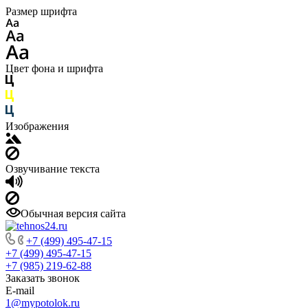
Размер шрифта
Цвет фона и шрифта
Изображения
Озвучивание текста
Обычная версия сайта
+7 (499) 495-47-15
+7 (499) 495-47-15
+7 (985) 219-62-88
Заказать звонок
E-mail
1@mypotolok.ru