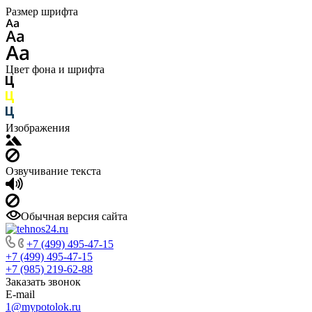
Размер шрифта
Цвет фона и шрифта
Изображения
Озвучивание текста
Обычная версия сайта
+7 (499) 495-47-15
+7 (499) 495-47-15
+7 (985) 219-62-88
Заказать звонок
E-mail
1@mypotolok.ru