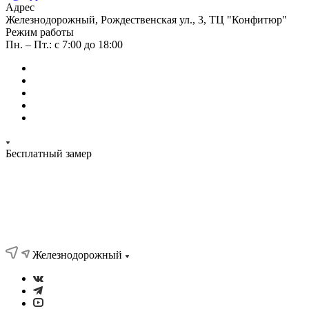
Адрес
Железнодорожный, Рождественская ул., 3, ТЦ "Конфитюр"
Режим работы
Пн. – Пт.: с 7:00 до 18:00
Бесплатный замер
Железнодорожный