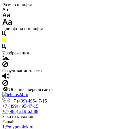
Размер шрифта
Цвет фона и шрифта
Изображения
Озвучивание текста
Обычная версия сайта
+7 (499) 495-47-15
+7 (499) 495-47-15
+7 (985) 219-62-88
Заказать звонок
E-mail
1@mypotolok.ru