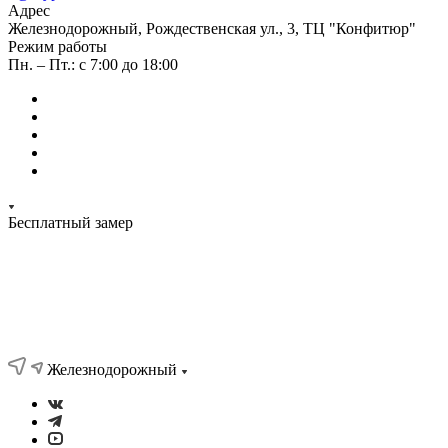
Адрес
Железнодорожный, Рождественская ул., 3, ТЦ "Конфитюр"
Режим работы
Пн. – Пт.: с 7:00 до 18:00
Бесплатный замер
Железнодорожный