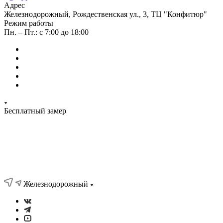
Адрес
Железнодорожный, Рождественская ул., 3, ТЦ "Конфитюр"
Режим работы
Пн. – Пт.: с 7:00 до 18:00
Бесплатный замер
Железнодорожный