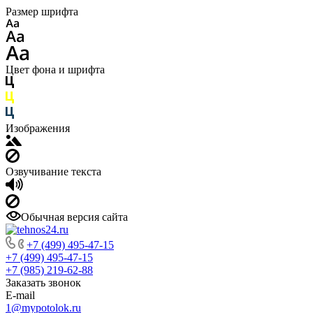
Размер шрифта
Цвет фона и шрифта
Изображения
Озвучивание текста
Обычная версия сайта
+7 (499) 495-47-15
+7 (499) 495-47-15
+7 (985) 219-62-88
Заказать звонок
E-mail
1@mypotolok.ru