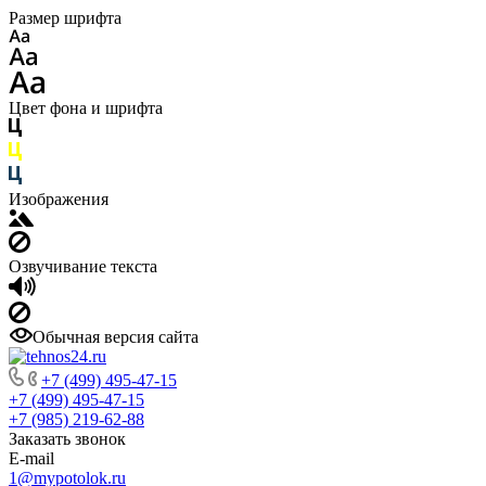
Размер шрифта
Цвет фона и шрифта
Изображения
Озвучивание текста
Обычная версия сайта
+7 (499) 495-47-15
+7 (499) 495-47-15
+7 (985) 219-62-88
Заказать звонок
E-mail
1@mypotolok.ru