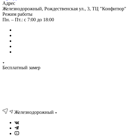
Адрес
Железнодорожный, Рождественская ул., 3, ТЦ "Конфитюр"
Режим работы
Пн. – Пт.: с 7:00 до 18:00
Бесплатный замер
Железнодорожный